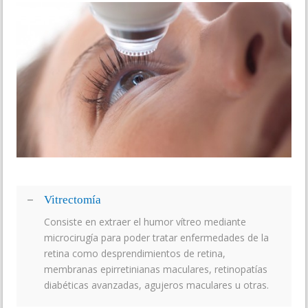
Vitrectomía
Consiste en extraer el humor vítreo mediante
microcirugía para poder tratar enfermedades de la
retina como desprendimientos de retina,
membranas epirretinianas maculares, retinopatías
diabéticas avanzadas, agujeros maculares u otras.